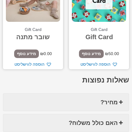
Gift Card
Gift Card
Gift Card
שובר מתנה
50.00
₪
מידע נוסף
0.00
₪
מידע נוסף
הוספה לווישליסט
הוספה לווישליסט
שאלות נפוצות
מחיר?
האם כולל משלוח?