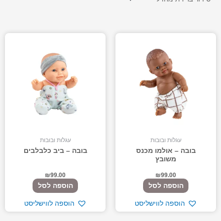
עגלות ובובות
עגלות ובובות
בובה – אולמו מכנס
בובה – ביב כלבלבים
משובץ
₪
99.00
₪
99.00
הוספה לסל
הוספה לסל
הוספה לווישליסט
הוספה לווישליסט