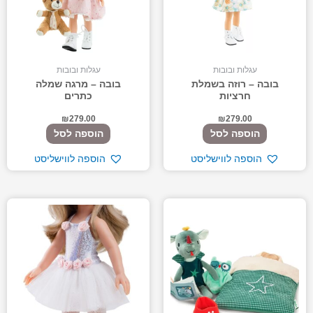
עגלות ובובות
עגלות ובובות
בובה – רוזה בשמלת
בובה – מרגה שמלה
חרציות
כתרים
₪
279.00
₪
279.00
הוספה לסל
הוספה לסל
הוספה לווישליסט
הוספה לווישליסט