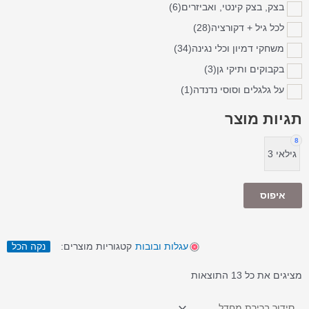
בצק, בצק קינטי, ואביזרים
(6)
לכל גיל + דקורציה
(28)
משחקי דמיון וכלי נגינה
(34)
בקבוקים ותיקי גן
(3)
על גלגלים וסוסי נדנדה
(1)
תגיות מוצר
8
גילאי 3
איפוס
עגלות ובובות
קטגוריות מוצרים:
נקה הכל
מציגים את כל ⁦13⁩ התוצאות