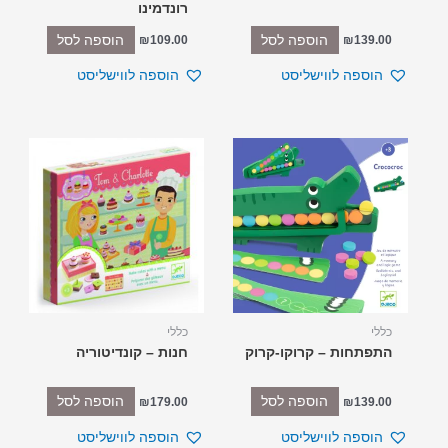
רונדמינו
הוספה לסל
הוספה לסל
₪
109.00
₪
139.00
הוספה לווישליסט
הוספה לווישליסט
כללי
כללי
התפתחות – קרוקו-קרוק
חנות – קונדיטוריה
הוספה לסל
הוספה לסל
₪
179.00
₪
139.00
הוספה לווישליסט
הוספה לווישליסט