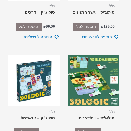
כללי
כללי
סולוג'יק – גשר התנינים
סולוג'יק – דרכים
הוספה לסל
הוספה לסל
₪
99.00
₪
139.00
הוספה לווישליסט
הוספה לווישליסט
כללי
כללי
סולוג'יק – ווילדאנימו
סולוג'יק – זוזאנימל