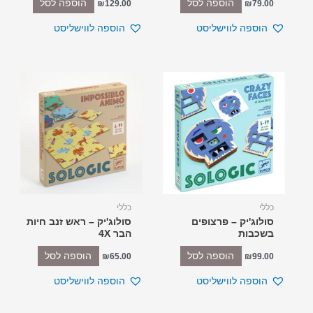
הוספה לסל
הוספה לסל
₪
129.00
₪
79.00
הוספה לווישליסט
הוספה לווישליסט
כללי
כללי
סולוג'יק – פרצופים
סולוג'יק – ראש זנב חיות
בשכבות
הבר 4X
הוספה לסל
הוספה לסל
₪
65.00
₪
99.00
הוספה לווישליסט
הוספה לווישליסט