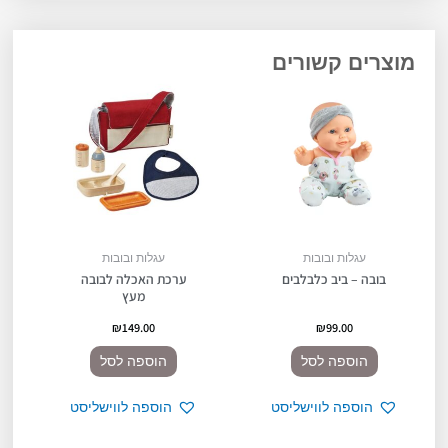
מוצרים קשורים
עגלות ובובות
עגלות ובובות
בובה – ביב כלבלבים
ערכת האכלה לבובה
מעץ
₪
149.00
₪
99.00
הוספה לסל
הוספה לסל
הוספה לווישליסט
הוספה לווישליסט