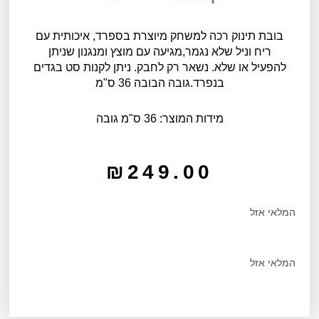
בובת תינוק רכה למשחק מיוצרת בספרד, איכותית עם
ריח וניל שלא נגמר,מגיעה עם מוצץ ומנגנון שניתן
להפעיל או שלא. נשאר רק לחבק. ניתן לקנות סט בגדים
בנפרד.גובה הבובה 36 ס"מ
מידות המוצר: 36 ס"מ גובה
₪
249.00
המלאי אזל
המלאי אזל