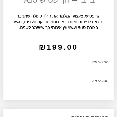
הך פטיש, צעצוע המלמד את הילד פעולה שמניבה
תוצאה.לפיתוח הקורדינציה והמוטוריקה העדינה, מגיע
בצורת סנאי ועשוי עץ איכותי כך שישמר לשנים.
₪
199.00
המלאי אזל
המלאי אזל