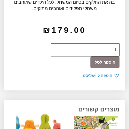
בה את החלקים בסיום המשחק, לכל הילדים שאוהבים
משחקי תפקידים ואוהבים מתוקים.
₪
179.00
כמות
של
חנות
הוספה לסל
-
קונדיטוריה
הוספה לווישליסט
מוצרים קשורים