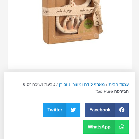
עמוד הבית
/
מארזי לידה ומוצרי ניובורן
/ טבעת נשיכה "סופי
הג'ירפה So Pure"
Twitter
Facebook
WhatsApp