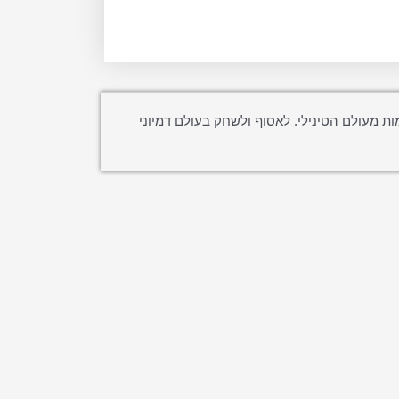
ות מעולם הטינילי. לאסוף ולשחק בעולם דמיוני