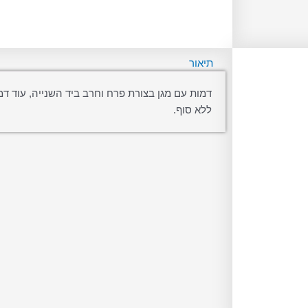
תיאור
דמות עם מגן בצורת פרח וחרב ביד השנייה, עוד דמ
ללא סוף.