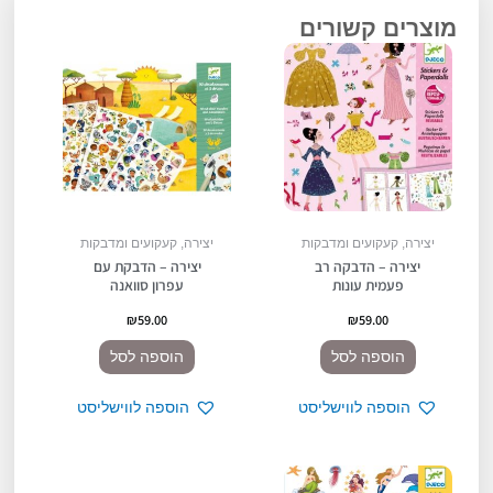
מוצרים קשורים
יצירה, קעקועים ומדבקות
יצירה, קעקועים ומדבקות
יצירה – הדבקה רב
יצירה – הדבקת עם
פעמית עונות
עפרון סוואנה
₪
59.00
₪
59.00
הוספה לסל
הוספה לסל
הוספה לווישליסט
הוספה לווישליסט