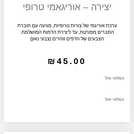
יצירה – אוריגאמי טרופי
ערכת אוריגמי של צורות טרופיות, מגיעה עם חוברת
הסברים מפורטת, עד ליצירת הדמות המושלמת.
הצבעים של הדפים זוהרים (צבעי נאון)
₪
45.00
המלאי אזל
המלאי אזל