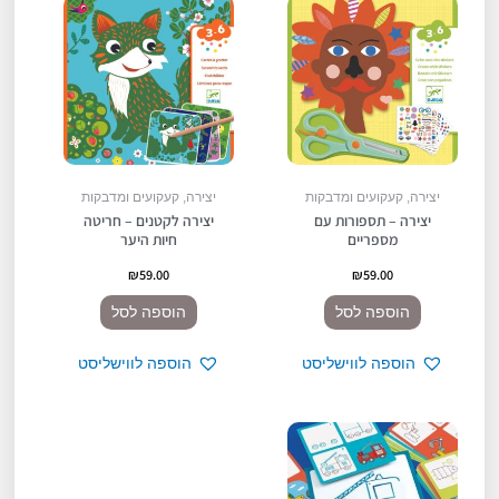
יצירה, קעקועים ומדבקות
יצירה, קעקועים ומדבקות
יצירה – תספורות עם
יצירה לקטנים – חריטה
מספריים
חיות היער
₪
59.00
₪
59.00
הוספה לסל
הוספה לסל
הוספה לווישליסט
הוספה לווישליסט