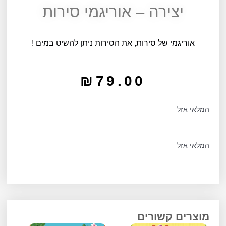
יצירה – אוריגמי סירות
אוריגמי של סירות, את הסירות ניתן להשיט במים !
₪
79.00
המלאי אזל
המלאי אזל
מוצרים קשורים