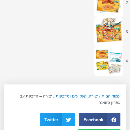
עמוד הבית
/
יצירה, קעקועים ומדבקות
/ יצירה – הדבקת עם
עפרון סוואנה
Twitter
Facebook