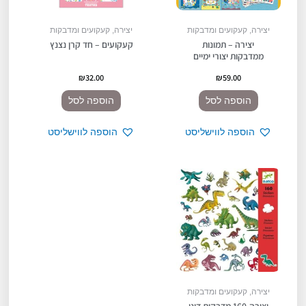
יצירה, קעקועים ומדבקות
יצירה, קעקועים ומדבקות
יצירה – תמונות
קעקועים – חד קרן נצנץ
ממדבקות יצורי ימיים
₪
32.00
₪
59.00
הוספה לסל
הוספה לסל
הוספה לווישליסט
הוספה לווישליסט
יצירה, קעקועים ומדבקות
יצירה-160 מדבקות דינו