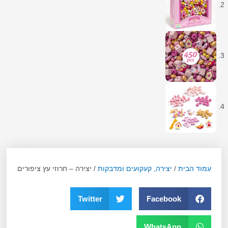
עמוד הבית
/
יצירה, קעקועים ומדבקות
/ יצירה – חרוזי עץ ציפורים
Twitter
Facebook
WhatsApp