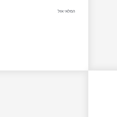
המלאי אזל