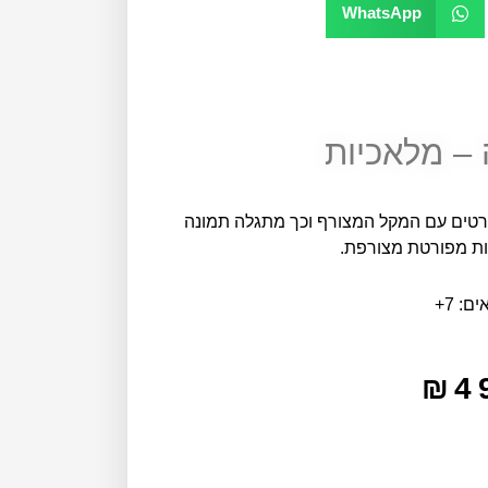
WhatsApp
 – מלאכיות
ות שעליהן חורטים עם המקל המצורף וכך מתגלה תמונה
ות מפורטת מצורפת.
ם: 7+
₪
4