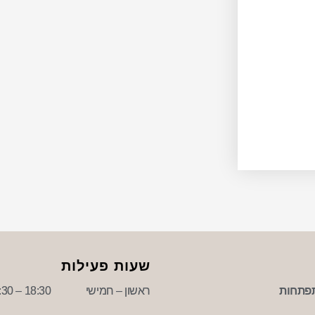
שעות פעילות
פתחות
ראשון – חמישי
18:30 – 09:30