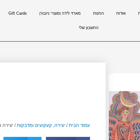
אודות
החנות
מארזי לידה ומוצרי ניובורן
Gift Cards
החשבון שלי
עמוד הבית
/
יצירה, קעקועים ומדבקות
/ יצירה 