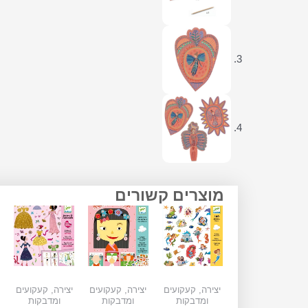
מוצרים קשורים
יצירה, קעקועים
יצירה, קעקועים
יצירה, קעקועים
ומדבקות
ומדבקות
ומדבקות