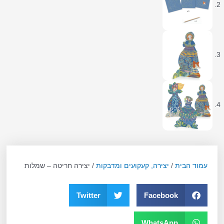
עמוד הבית
/
יצירה, קעקועים ומדבקות
/ יצירה חריטה – שמלות
Twitter
Facebook
WhatsApp