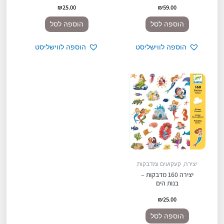
₪
25.00
₪
59.00
הוספה לסל
הוספה לסל
הוספה לווישליסט
הוספה לווישליסט
יצירה, קעקועים ומדבקות
יצירה 160 מדבקות –
בנות הים
₪
25.00
הוספה לסל