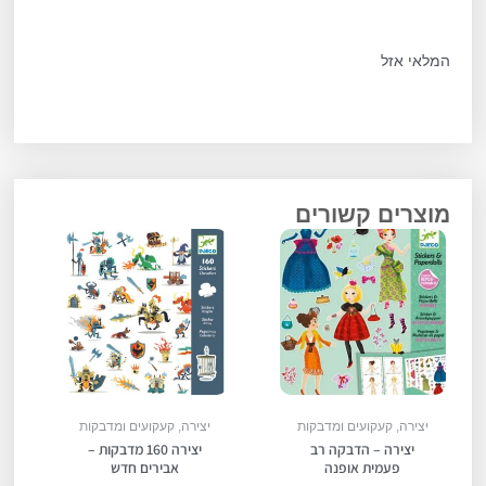
המלאי אזל
מוצרים קשורים
יצירה, קעקועים ומדבקות
יצירה, קעקועים ומדבקות
יצירה – הדבקה רב
יצירה 160 מדבקות –
פעמית אופנה
אבירים חדש