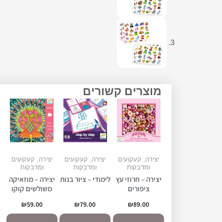
מוצרים קשורים
יצירה, קעקועים
יצירה, קעקועים
יצירה, קעקועים
ומדבקות
ומדבקות
ומדבקות
יצירה – חרוזי עץ
לימודי – ציור בנות
יצירה – מוזאיקה
ציפורים
משולשים קוקו
₪
59.00
₪
79.00
₪
89.00