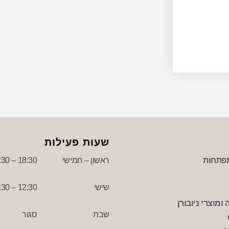
שעות פעילות
פתחות
ראשון – חמישי
18:30 – 09:30
שישי
12:30 – 09:30
ומוצרי ניובורן
שבת
סגור