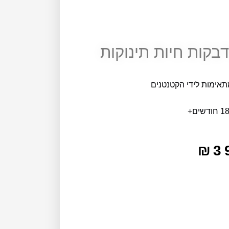
בקות חיות תינוקות
תאימות לידי הקטנטנים
₪
3