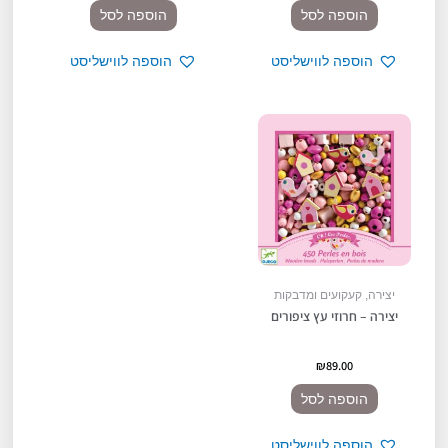
הוספה לסל
הוספה לסל
הוספה לווישליסט
הוספה לווישליסט
יצירה, קעקועים ומדבקות
יצירה – חרוזי עץ ציפורים
₪
89.00
הוספה לסל
הוספה לווישליסט