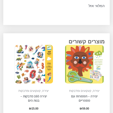
המלאי אזל
מוצרים קשורים
יצירה, קעקועים ומדבקות
יצירה, קעקועים ומדבקות
יצירה – תספורות עם
יצירה 160 מדבקות –
מספריים
בנות הים
₪
25.00
₪
59.00