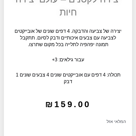
חיות
יצירה של צביעה והדבקה. 4 דפים שונים של אובייקטים
לצביעה עם צבעים איכותיים ודבק לסיום. תתקבל
תמונה יפהפיה לתלייה בכל מקום שתרצו.
עבור גילאים: 3+
תכולה: 4 דפים עם אובייקטים שונים 4 צבעים שונים 1
דבק
₪
159.00
המלאי אזל