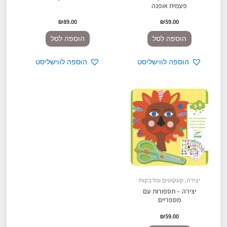
פעמית אופנה
₪
89.00
₪
59.00
הוספה לסל
הוספה לסל
הוספה לווישליסט
הוספה לווישליסט
יצירה, קעקועים ומדבקות
יצירה – תספורות עם
מספריים
₪
59.00