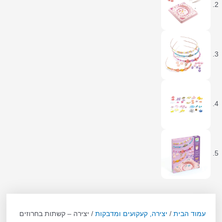
עמוד הבית
/
יצירה, קעקועים ומדבקות
/ יצירה – קשתות בחרוזים