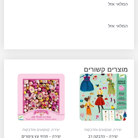
המלאי אזל
המלאי אזל
מוצרים קשורים
יצירה, קעקועים ומדבקות
יצירה, קעקועים ומדבקות
יצירה – הדבקה רב
יצירה – חרוזי עץ ציפורים