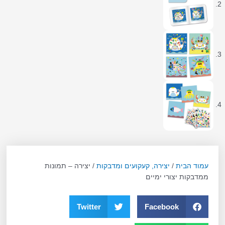
עמוד הבית
/
יצירה, קעקועים ומדבקות
/ יצירה – תמונות
ממדבקות יצורי ימיים
Twitter
Facebook