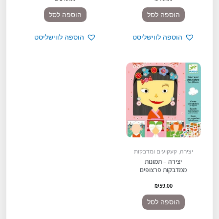
הוספה לסל
הוספה לסל
הוספה לווישליסט
הוספה לווישליסט
יצירה, קעקועים ומדבקות
יצירה – תמונות
ממדבקות פרצופים
₪
59.00
הוספה לסל