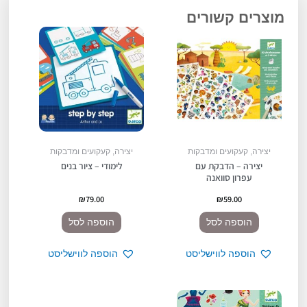
מוצרים קשורים
יצירה, קעקועים ומדבקות
יצירה, קעקועים ומדבקות
יצירה – הדבקת עם
לימודי – ציור בנים
עפרון סוואנה
₪
79.00
₪
59.00
הוספה לסל
הוספה לסל
הוספה לווישליסט
הוספה לווישליסט