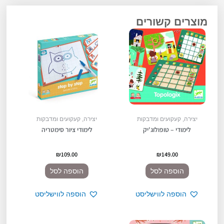
מוצרים קשורים
יצירה, קעקועים ומדבקות
יצירה, קעקועים ומדבקות
לימודי – טופולוג'יק
לימודי ציור סימטריה
₪
109.00
₪
149.00
הוספה לסל
הוספה לסל
הוספה לווישליסט
הוספה לווישליסט