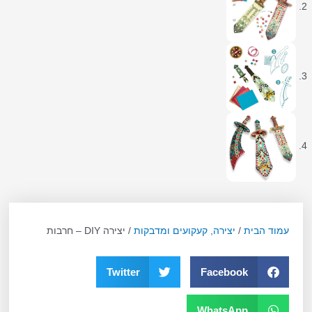
עמוד הבית
/
יצירה, קעקועים ומדבקות
/ יצירה DIY – חרבות
Twitter
Facebook
WhatsApp