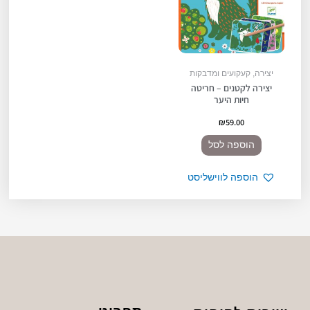
יצירה, קעקועים ומדבקות
יצירה לקטנים – חריטה
חיות היער
₪
59.00
הוספה לסל
הוספה לווישליסט