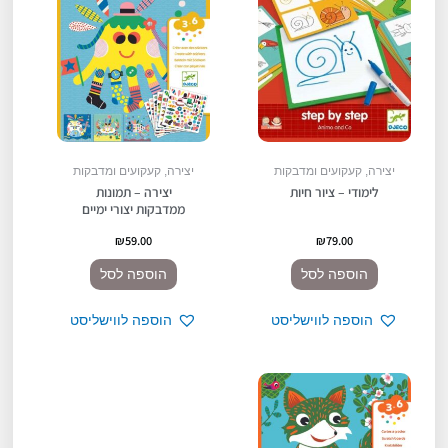
יצירה, קעקועים ומדבקות
יצירה, קעקועים ומדבקות
לימודי – ציור חיות
יצירה – תמונות
ממדבקות יצורי ימיים
₪
59.00
₪
79.00
הוספה לסל
הוספה לסל
הוספה לווישליסט
הוספה לווישליסט