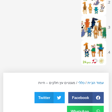
עמוד הבית
/
כללי
/ מגנטים עץ חלקים – חיות
Twitter
Facebook
WhatsApp