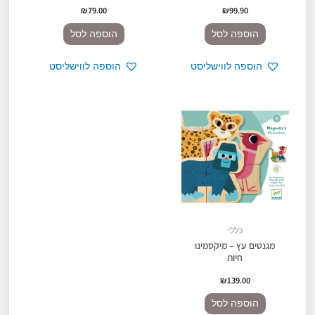
₪
79.00
₪
99.90
הוספה לסל
הוספה לסל
הוספה לווישליסט
הוספה לווישליסט
כללי
מגנטים עץ – מיקסמינו
חיות
₪
139.00
הוספה לסל