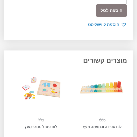
של
מגנטים
הוספה לסל
עץ
חלקים
הוספה לווישליסט
-
חיות
מוצרים קשורים
כללי
כללי
לוח ספירה והתאמה מעץ
לוח פאזל מגנטי מעץ