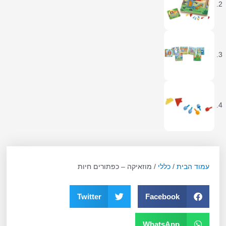
עמוד הבית
/
כללי
/ מוזאיקה – כפתורים חיות
Twitter
Facebook
WhatsApp