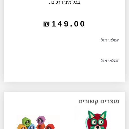
בכל מיני דרכים .
₪
149.00
המלאי אזל
המלאי אזל
מוצרים קשורים