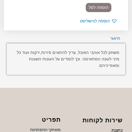
הוספה לסל
הוספה לווישליסט
תיאור
משחק לכל אוהבי האוכל, צריך להתאים פירות,ירקות ועוד כל
מיני לעונה המתאימה. וכך לומדים על העונות השונות
ומאפייניהם.
תפריט
שירות לקוחות
משחקי התפתחות
כתובת: