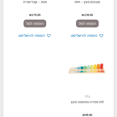
מגנטים מעץ – חיות
חנות – קונדיטוריה
₪
179.00
₪
139.00
הוספה לסל
הוספה לסל
הוספה לווישליסט
הוספה לווישליסט
כללי
לוח ספירה והתאמה מעץ
₪
99.90