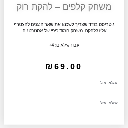
משחק קלפים – להקת רוק
גיטריסט בודד שצריך לשכנע את שאר הנגנים להצטרף
אליו ללהקה. משחק חמוד כיפי של אסטרטגיה.
עבור גילאים: 4+
₪
69.00
המלאי אזל
המלאי אזל