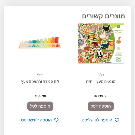
מוצרים קשורים
כללי
כללי
מגנטים מעץ – חיות
לוח ספירה והתאמה מעץ
₪
99.90
₪
139.00
הוספה לסל
הוספה לסל
הוספה לווישליסט
הוספה לווישליסט