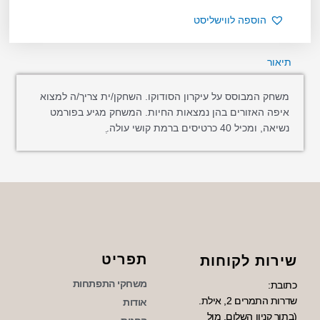
הוספה לווישליסט
תיאור
משחק המבוסס על עיקרון הסודוקו. השחקן/ית צריך/ה למצוא
איפה האזורים בהן נמצאות החיות. המשחק מגיע בפורמט
נשיאה, ומכיל 40 כרטיסים ברמת קושי עולה.ֶ
תפריט
שירות לקוחות
משחקי התפתחות
כתובת:
שדרות התמרים 2, אילת.
אודות
(בתוך קניון השלום, מול