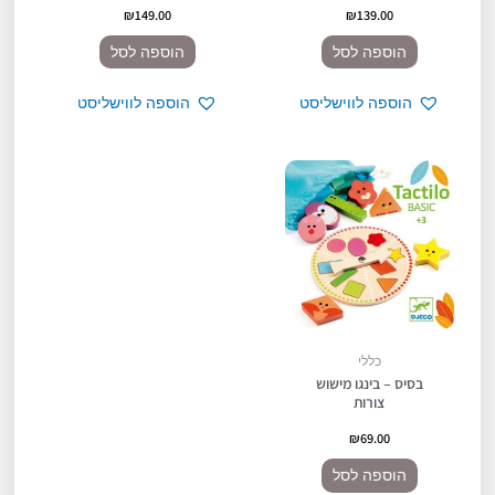
₪
149.00
₪
139.00
הוספה לסל
הוספה לסל
הוספה לווישליסט
הוספה לווישליסט
כללי
בסיס – בינגו מישוש
צורות
₪
69.00
הוספה לסל