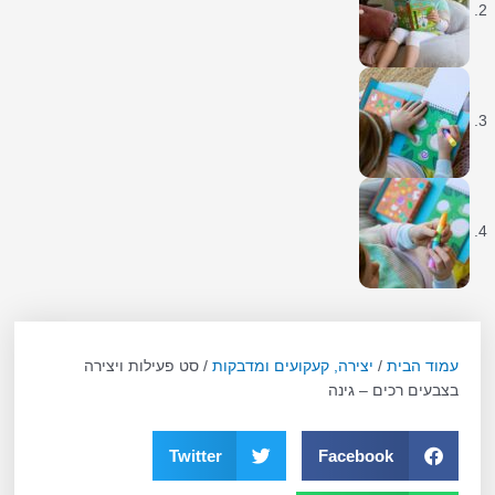
עמוד הבית
/
יצירה, קעקועים ומדבקות
/ סט פעילות ויצירה
בצבעים רכים – גינה
Twitter
Facebook