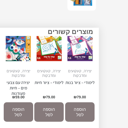
מוצרים קשורים
יצירה, קעקועים
יצירה, קעקועים
יצירה, קעקועים
ומדבקות
ומדבקות
ומדבקות
לימודי – ציור בנות
לימודי – ציור חיות
יצירה עם צבעי
מים – חיות
מעודנות
₪
59.00
₪
79.00
₪
79.00
הוספה
הוספה
הוספה
לסל
לסל
לסל