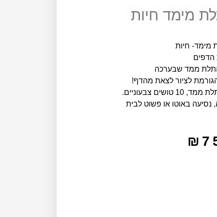
ת מימד חיות
 מימד- חיות
 הדפים
התלת ממד שבערכה
הגורמת לציור לצאת מהדף!
 נסיעה באוטו או פשוט לבית
₪
7