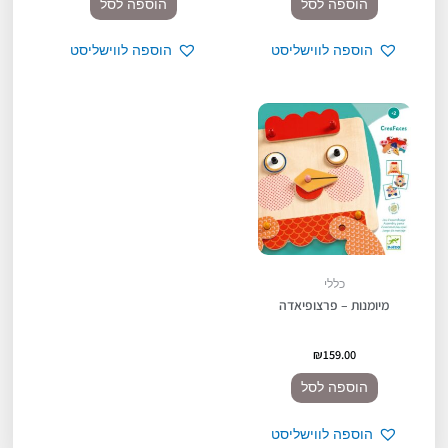
הוספה לסל
הוספה לסל
הוספה לווישליסט
הוספה לווישליסט
כללי
מיומנות – פרצופיאדה
₪
159.00
הוספה לסל
הוספה לווישליסט