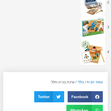
עמוד הבית
/
כללי
/ ערכת בנייה-חלל
Twitter
Facebook
WhatsApp