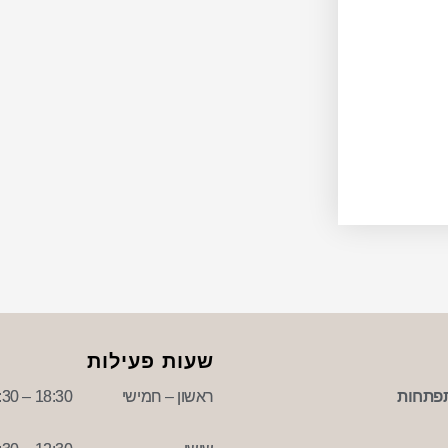
שעות פעילות
פתחות
ראשון – חמישי
18:30 – 09:30