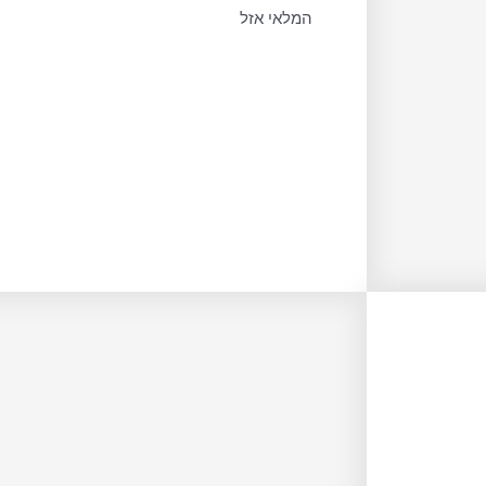
המלאי אזל