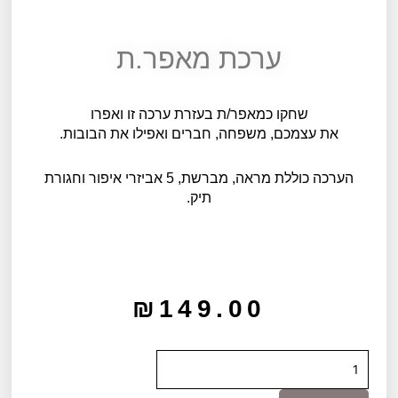
ערכת מאפר.ת
שחקו כמאפר/ת בעזרת ערכה זו ואפרו
את עצמכם, משפחה, חברים ואפילו את הבובות.
הערכה כוללת מראה, מברשת, 5 אביזרי איפור וחגורת
תיק.
₪
149.00
כמות
של
ערכת