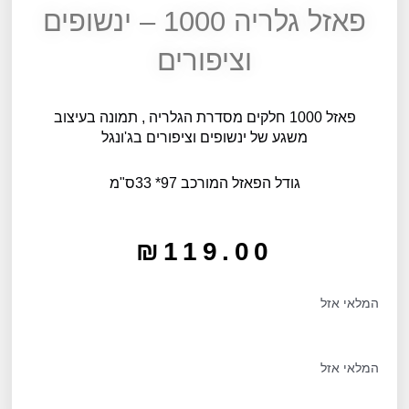
פאזל גלריה 1000 – ינשופים
וציפורים
פאזל 1000 חלקים מסדרת הגלריה , תמונה בעיצוב
משגע של ינשופים וציפורים בג'ונגל
גודל הפאזל המורכב 97* 33ס"מ
₪
119.00
המלאי אזל
המלאי אזל