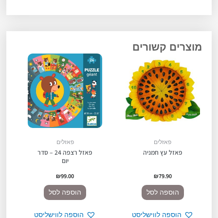
מוצרים קשורים
פאזלים
פאזלים
פאזל עץ חמניה
פאזל רצפה 24 – סדר
יום
₪
99.00
₪
79.90
הוספה לסל
הוספה לסל
הוספה לווישליסט
הוספה לווישליסט