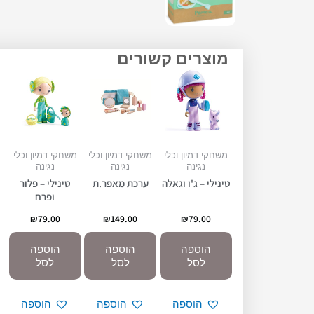
מוצרים קשורים
משחקי דמיון וכלי
משחקי דמיון וכלי
משחקי דמיון וכלי
נגינה
נגינה
נגינה
טינילי – ג'ו וגאלה
ערכת מאפר.ת
טינילי – פלור
ופרח
₪
79.00
₪
149.00
₪
79.00
הוספה
הוספה
הוספה
לסל
לסל
לסל
הוספה
הוספה
הוספה