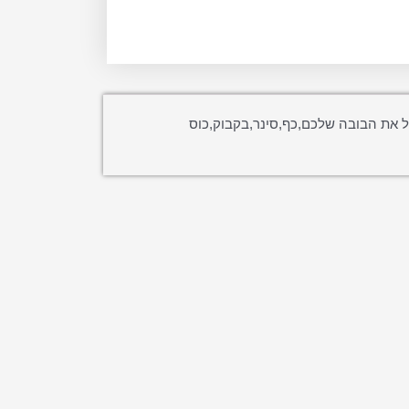
ל את הבובה שלכם,כף,סינר,בקבוק,כוס