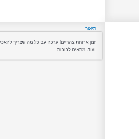
תיאור
זמן ארוחת צהריים! ערכה עם כל מה שצריך להאכי
ועוד..מתאים לבובות