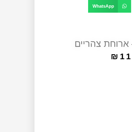
WhatsApp
 ארוחת צהריים
₪
11