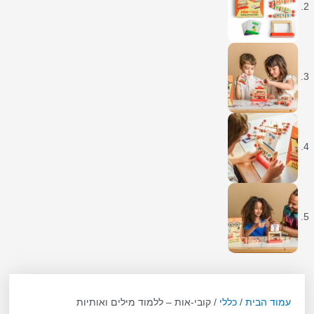
עמוד הבית
/
כללי
/ קובי-אות – ללמוד מילים ואותיות