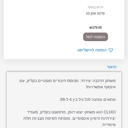
חדש באתר
סדנת אמן 10
₪
279.00
הוספה לסל
הוספה לווישליסט
תיאור
משחק הרכבה יצירתי, מבוסס חיבורים מגנטיים בקליק, עם
אינסוף אפשרויות!
מתאים ומהנה לכל גיל בין 4 ל-99.
CLIXO הוא משחק יוצא דופן, מתמגנט בקליק, מעודד
יצירתיות ודמיון אינסופיים, ומפתח תפיסת מבניות תלת
מימדית.