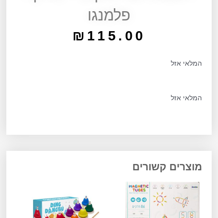
פלמנגו
₪
115.00
המלאי אזל
המלאי אזל
מוצרים קשורים