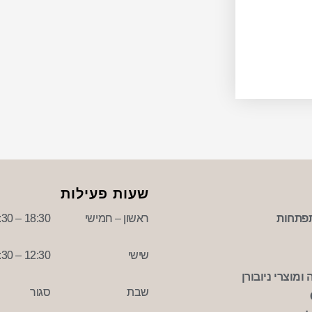
שעות פעילות
פתחות
ראשון – חמישי
18:30 – 09:30
שישי
12:30 – 09:30
ומוצרי ניובורן
שבת
סגור