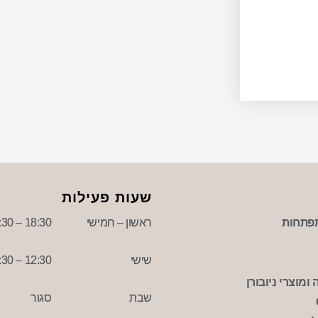
שעות פעילות
פתחות
ראשון – חמישי
18:30 – 09:30
שישי
12:30 – 09:30
ומוצרי ניובורן
שבת
סגור