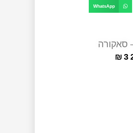
WhatsApp
 סאקורה
₪
3