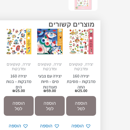
מוצרים קשורים
יצירה, קעקועים
יצירה, קעקועים
יצירה, קעקועים
ומדבקות
ומדבקות
ומדבקות
יצירה 160
יצירה עם צבעי
יצירה 160
מדבקות – מסיבת
מים – חיות
מדבקות – בנות
התה
מעודנות
הים
₪
25.00
₪
59.00
₪
25.00
הוספה
הוספה
הוספה
לסל
לסל
לסל
הוספה
הוספה
הוספה