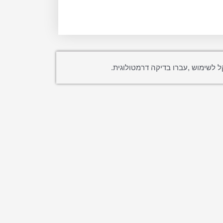
ל לשימוש ,עברו בדיקה דרמטולוגית.