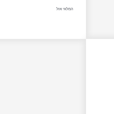
המלאי אזל