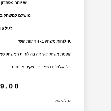
יש יותר מפתרון
מושלם למשחק בבי
לגיל 6 ומעלה
40 לוחות משחק ב- 4 דרגות קושי
קופסת משחק קשיחה בה
לוחות המשחק טמו
וכל הגלגלים נשמרים בשקית מיוחדת
9.00
המלאי אזל