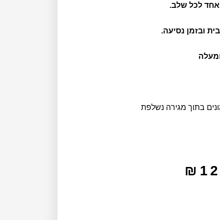
 אחד לכל שלב.
ת ובזמן נסיעה.
נים בתוך מגירה נשלפת
₪
12