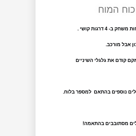
כוח המוח
ן אבל מורכב.
קם קודם את גלגלי השיניים
לים נוספים בהתאם למספר בלוח.
ים מסתובבים בהתאמה!