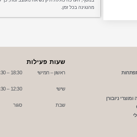
מהנגינה בכל זמן.
שעות פעילות
פתחות
ראשון – חמישי
18:30 – 09:30
שישי
12:30 – 09:30
ומוצרי ניובורן
שבת
סגור
י