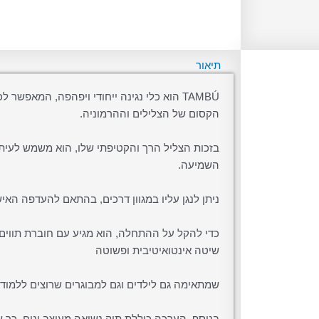
תיאור
TAMBÚ הוא כלי נגינה ייחודי ויפהפה, המאפשר
הקסום של הצלילים וההרמוניה.
בזכות הצליל הרך והקטיפתי שלו, הוא משמש לעיתי
השמיעה.
ניתן לנגן עליו במגוון דרכים, בהתאם להעדפה האישי
כדי להקל על ההתחלה, הוא מגיע עם חוברת תווים 
שיטה אינטואיטיבית ופשוטה
שמתאימה גם לילדים וגם למבוגרים שרוצים ללמוד ל