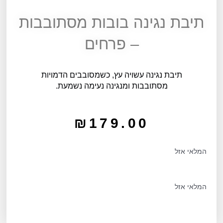
תיבת נגינה בובות מסתובבות
– פרחים
תיבת נגינה עשויה עץ, כשמסובבים הדמויות
מסתובבות ומנגינה נעימה נשמעת.
₪
179.00
המלאי אזל
המלאי אזל