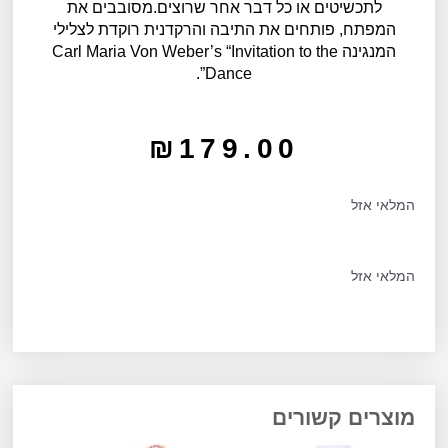
לתכשיטים או כל דבר אחר שרוצים.מסובבים את
המפתח, פותחים את התיבה והרקדנית רוקדת לצלילי
המנגינה Carl Maria Von Weber’s “Invitation to the
Dance”.
₪
179.00
המלאי אזל
המלאי אזל
מוצרים קשורים