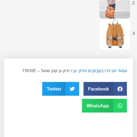
עמוד הבית
/
בקבוקים ותיקי גן
/ תיק גן קטן שועל – TRIXIE
Twitter
Facebook
WhatsApp
קטגוריה
בקבוקים ותיקי גן