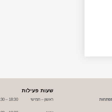
שעות פעילות
פתחות
ראשון – חמישי
18:30 – 09:30