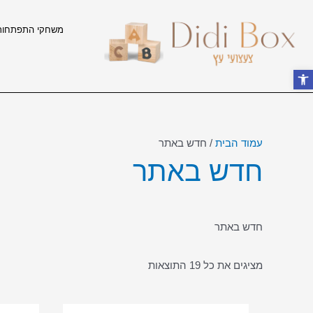
ילוג
תוכן
משחקי התפתחות
פתח סרגל נגישות
עמוד הבית
/ חדש באתר
חדש באתר
חדש באתר
מציגים את כל ⁦19⁩ התוצאות